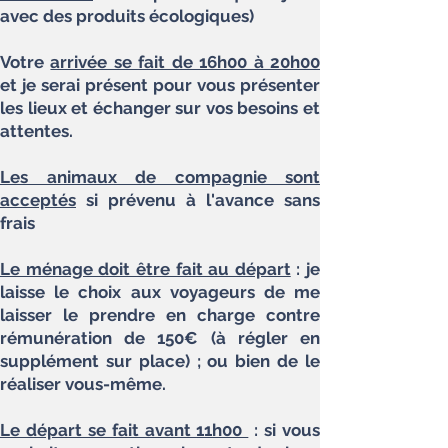
avec des produits écologiques)
Votre
arrivée se fait de 16h00 à 20h00
et je serai présent pour vous présenter
les lieux et
échanger
sur vos besoins et
attentes.
Les animaux de compagnie sont
acceptés
si prévenu à l'avance sans
frais
Le ménage doit être fait au départ
: je
laisse le choix aux voyageurs de me
laisser le prendre en charge contre
rémunération de 150€ (à régler en
supplément sur place) ; ou bien de le
réaliser vous-même.
Le départ se fait avant 11h00
: si vous